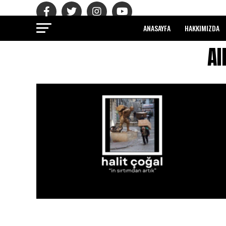
ANASAYFA
HAKKIMIZDA
Al