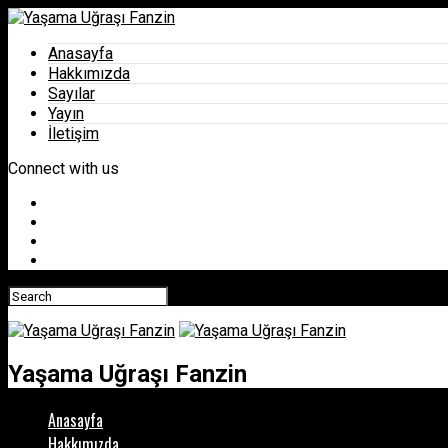
Anasayfa
Hakkımızda
Sayılar
Yayın
İletişim
Connect with us
Yaşama Uğraşı Fanzin
Anasayfa
Hakkımızda