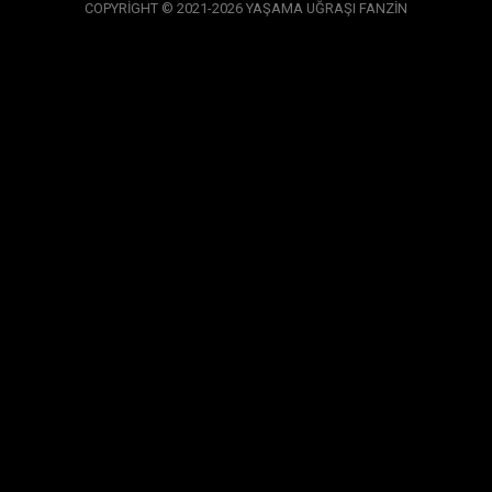
COPYRİGHT © 2021-2026 YAŞAMA UĞRAŞI FANZİN