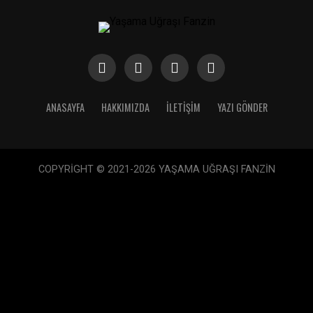
ANASAYFA
HAKKIMIZDA
İLETIŞIM
YAZI GÖNDER
COPYRİGHT © 2021-2026 YAŞAMA UĞRAŞI FANZİN