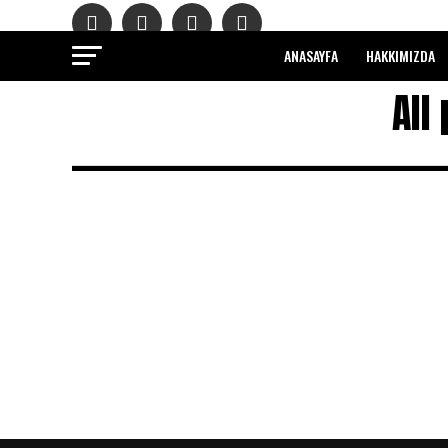
ANASAYFA
HAKKIMIZDA
All