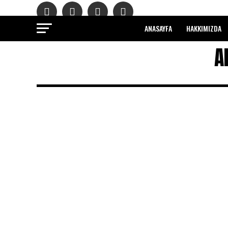
ANASAYFA
HAKKIMIZDA
A